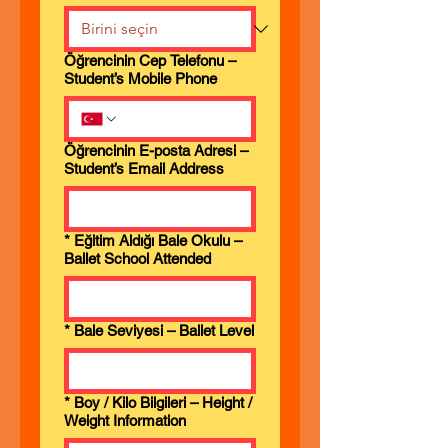
Öğrencinin Cep Telefonu –
Student’s Mobile Phone
Öğrencinin E-posta Adresi –
Student’s Email Address
*
Eğitim Aldığı Bale Okulu –
Ballet School Attended
*
Bale Seviyesi – Ballet Level
*
Boy / Kilo Bilgileri – Height /
Weight Information