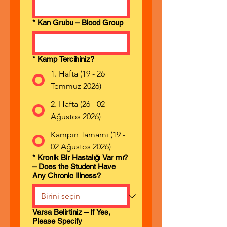
*
Kan Grubu – Blood Group
*
Kamp Tercihiniz?
1. Hafta (19 - 26
Temmuz 2026)
2. Hafta (26 - 02
Ağustos 2026)
Kampın Tamamı (19 -
02 Ağustos 2026)
*
Kronik Bir Hastalığı Var mı?
– Does the Student Have
Any Chronic Illness?
Varsa Belirtiniz – If Yes,
Please Specify