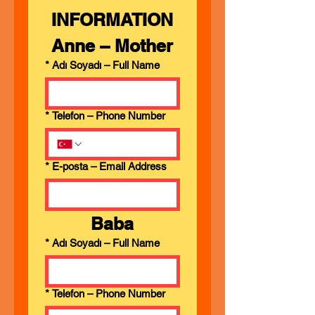
INFORMATION
Anne – Mother
*
Adı Soyadı – Full Name
*
Telefon – Phone Number
*
E-posta – Email Address
Baba
*
Adı Soyadı – Full Name
*
Telefon – Phone Number